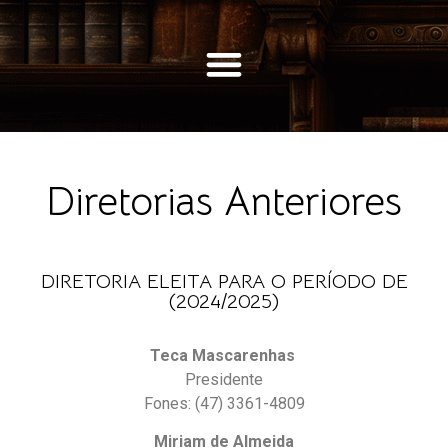
Diretorias Anteriores
DIRETORIA ELEITA PARA O PERÍODO DE
(2024/2025)
Teca Mascarenhas
Presidente
Fones: (47) 3361-4809
Miriam de Almeida