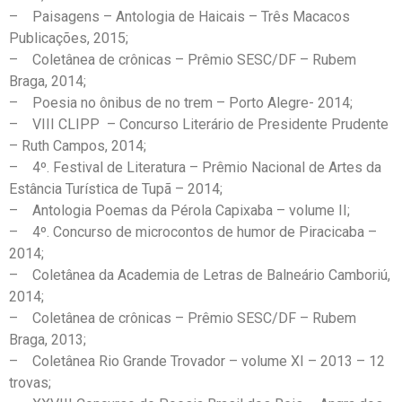
– Paisagens – Antologia de Haicais – Três Macacos
Publicações, 2015;
– Coletânea de crônicas – Prêmio SESC/DF – Rubem
Braga, 2014;
– Poesia no ônibus de no trem – Porto Alegre- 2014;
– VIII CLIPP – Concurso Literário de Presidente Prudente
– Ruth Campos, 2014;
– 4º. Festival de Literatura – Prêmio Nacional de Artes da
Estância Turística de Tupã – 2014;
– Antologia Poemas da Pérola Capixaba – volume II;
– 4º. Concurso de microcontos de humor de Piracicaba –
2014;
– Coletânea da Academia de Letras de Balneário Camboriú,
2014;
– Coletânea de crônicas – Prêmio SESC/DF – Rubem
Braga, 2013;
– Coletânea Rio Grande Trovador – volume XI – 2013 – 12
trovas;