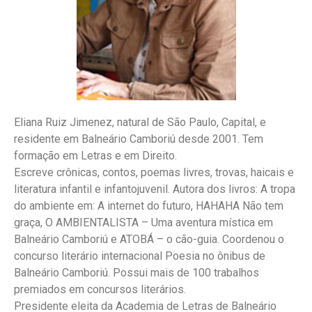
Eliana Ruiz Jimenez, natural de São Paulo, Capital, e
residente em Balneário Camboriú desde 2001. Tem
formação em Letras e em Direito.
Escreve crônicas, contos, poemas livres, trovas, haicais e
literatura infantil e infantojuvenil. Autora dos livros: A tropa
do ambiente em: A internet do futuro, HAHAHA Não tem
graça, O AMBIENTALISTA – Uma aventura mística em
Balneário Camboriú e ATOBÁ – o cão-guia. Coordenou o
concurso literário internacional Poesia no ônibus de
Balneário Camboriú. Possui mais de 100 trabalhos
premiados em concursos literários.
Presidente eleita da Academia de Letras de Balneário