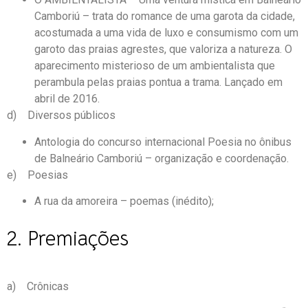
Camboriú – trata do romance de uma garota da cidade,
acostumada a uma vida de luxo e consumismo com um
garoto das praias agrestes, que valoriza a natureza. O
aparecimento misterioso de um ambientalista que
perambula pelas praias pontua a trama. Lançado em
abril de 2016.
d) Diversos públicos
Antologia do concurso internacional Poesia no ônibus
de Balneário Camboriú – organização e coordenação.
e) Poesias
A rua da amoreira – poemas (inédito);
2. Premiações
a) Crônicas