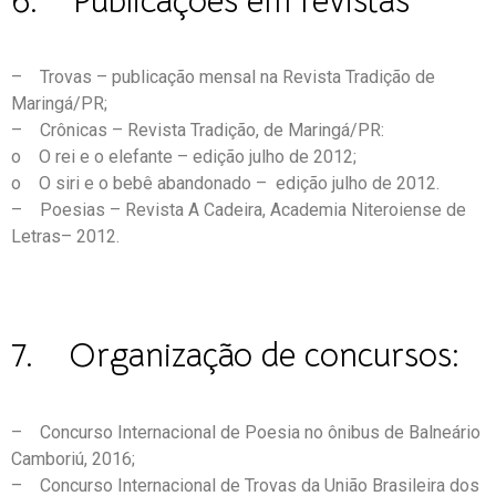
6. Publicações em revistas
– Trovas – publicação mensal na Revista Tradição de
Maringá/PR;
– Crônicas – Revista Tradição, de Maringá/PR:
o O rei e o elefante – edição julho de 2012;
o O siri e o bebê abandonado – edição julho de 2012.
– Poesias – Revista A Cadeira, Academia Niteroiense de
Letras– 2012.
7. Organização de concursos:
– Concurso Internacional de Poesia no ônibus de Balneário
Camboriú, 2016;
– Concurso Internacional de Trovas da União Brasileira dos