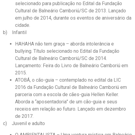
selecionado para publicação no Edital da Fundação
Cultural de Balneário Camboriú/SC de 2013. Lançado
em julho de 2014, durante os eventos de aniversário da
cidade.
b) Infantil
HAHAHA não tem graça – aborda intolerância e
bullying. Título selecionado no Edital da Fundação
Cultural de Balneário Camboriú/SC de 2014.
Lançamento: Feira do Livro de Balneário Camboriú em
2015.
ATOBÁ, o cão-guia – contemplado no edital da LIC
2016 da Fundação Cultural de Balneário Camboriú em
parceria com a escola de cães-guia Hellen Keller.
Aborda a “aposentadoria” de um cão-guia e seus
receios em relação ao futuro. Lançado em dezembro
de 2017.
c) Juvenil e adulto
O AMBIENTALISTA – Uma ventura mística em Balneário