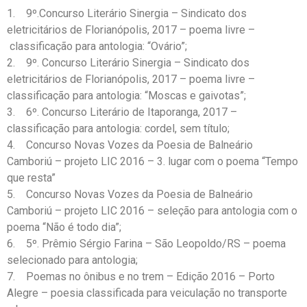
1. 9º.Concurso Literário Sinergia – Sindicato dos
eletricitários de Florianópolis, 2017 – poema livre –
classificação para antologia: “Ovário”;
2. 9º. Concurso Literário Sinergia – Sindicato dos
eletricitários de Florianópolis, 2017 – poema livre –
classificação para antologia: “Moscas e gaivotas”;
3. 6º. Concurso Literário de Itaporanga, 2017 –
classificação para antologia: cordel, sem título;
4. Concurso Novas Vozes da Poesia de Balneário
Camboriú – projeto LIC 2016 – 3. lugar com o poema “Tempo
que resta”
5. Concurso Novas Vozes da Poesia de Balneário
Camboriú – projeto LIC 2016 – seleção para antologia com o
poema “Não é todo dia”;
6. 5º. Prêmio Sérgio Farina – São Leopoldo/RS – poema
selecionado para antologia;
7. Poemas no ônibus e no trem – Edição 2016 – Porto
Alegre – poesia classificada para veiculação no transporte