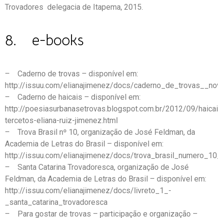
Trovadores delegacia de Itapema, 2015.
8. e-books
– Caderno de trovas – disponível em:
http://issuu.com/elianajimenez/docs/caderno_de_trovas__
– Caderno de haicais – disponível em:
http://poesiasurbanasetrovas.blogspot.com.br/2012/09/haica
tercetos-eliana-ruiz-jimenez.html
– Trova Brasil nº 10, organização de José Feldman, da
Academia de Letras do Brasil – disponível em:
http://issuu.com/elianajimenez/docs/trova_brasil_numero_1
– Santa Catarina Trovadoresca, organização de José
Feldman, da Academia de Letras do Brasil – disponível em:
http://issuu.com/elianajimenez/docs/livreto_1_-
_santa_catarina_trovadoresca
– Para gostar de trovas – participação e organização –