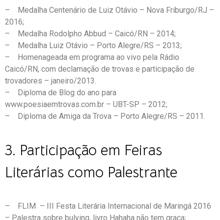
– Medalha Centenário de Luiz Otávio – Nova Friburgo/RJ –
2016;
– Medalha Rodolpho Abbud – Caicó/RN – 2014;
– Medalha Luiz Otávio – Porto Alegre/RS – 2013;
– Homenageada em programa ao vivo pela Rádio
Caicó/RN, com declamação de trovas e participação de
trovadores – janeiro/2013.
– Diploma de Blog do ano para
www.poesiaemtrovas.com.br – UBT-SP – 2012;
– Diploma de Amiga da Trova – Porto Alegre/RS – 2011.
3. Participação em Feiras
Literárias como Palestrante
– FLIM – III Festa Literária Internacional de Maringá 2016
– Palestra sobre bulying, livro Hahaha não tem graça;