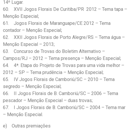
14º Lugar.
60. XVII Jogos Florais De Curitiba/PR 2012 – Tema tapa –
Menção Especial;
61. Jogos Florais de Maranguape/CE 2012 – Tema
contador – Menção Especial;
62. XXII Jogos Florais de Porto Alegre/RS – Tema água –
Menção Especial – 2013;
63. Concurso de Trovas do Boletim Alternativo –
Campos/RJ – 2012 – Tema presença – Menção Especial;
64. 4ª. Etapa do Projeto de Trovas para uma vida melhor –
2012 – SP – Tema prudência – Menção Especial;
65. IV Jogos Florais de Camboriú/SC – 2010 – Tema
segredo – Menção Especial;
66. II Jogos Florais de B. Camboriú/SC – 2006 – Tema
pescador – Menção Especial – duas trovas;
67. I Jogos Florais de B. Camboriú/SC – 2004 – Tema mar
– Menção Especial.
e) Outras premiações