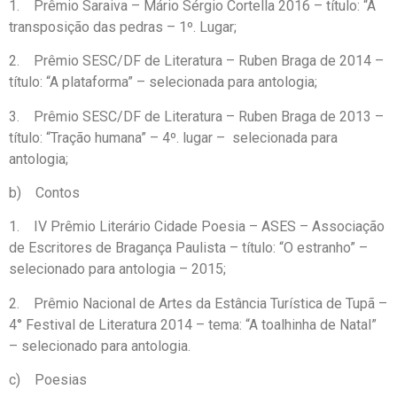
1. Prêmio Saraiva – Mário Sérgio Cortella 2016 – título: “A
transposição das pedras – 1º. Lugar;
2. Prêmio SESC/DF de Literatura – Ruben Braga de 2014 –
título: “A plataforma” – selecionada para antologia;
3. Prêmio SESC/DF de Literatura – Ruben Braga de 2013 –
título: “Tração humana” – 4º. lugar – selecionada para
antologia;
b) Contos
1. IV Prêmio Literário Cidade Poesia – ASES – Associação
de Escritores de Bragança Paulista – título: “O estranho” –
selecionado para antologia – 2015;
2. Prêmio Nacional de Artes da Estância Turística de Tupã –
4° Festival de Literatura 2014 – tema: “A toalhinha de Natal”
– selecionado para antologia.
c) Poesias