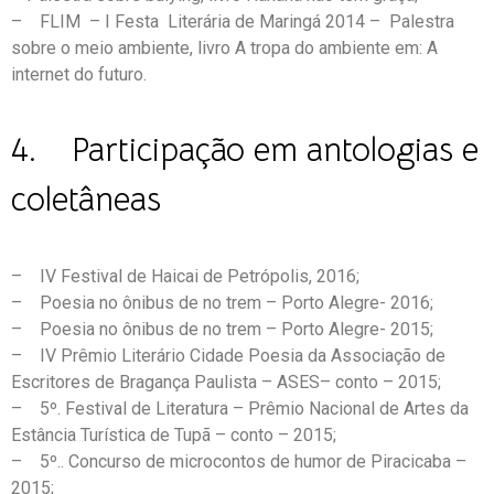
– FLIM – I Festa Literária de Maringá 2014 – Palestra
sobre o meio ambiente, livro A tropa do ambiente em: A
internet do futuro.
4. Participação em antologias e
coletâneas
– IV Festival de Haicai de Petrópolis, 2016;
– Poesia no ônibus de no trem – Porto Alegre- 2016;
– Poesia no ônibus de no trem – Porto Alegre- 2015;
– IV Prêmio Literário Cidade Poesia da Associação de
Escritores de Bragança Paulista – ASES– conto – 2015;
– 5º. Festival de Literatura – Prêmio Nacional de Artes da
Estância Turística de Tupã – conto – 2015;
– 5º.. Concurso de microcontos de humor de Piracicaba –
2015;