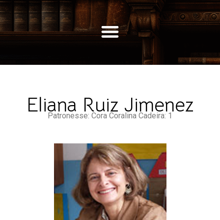
Eliana Ruiz Jimenez
Patronesse: Cora Coralina Cadeira: 1