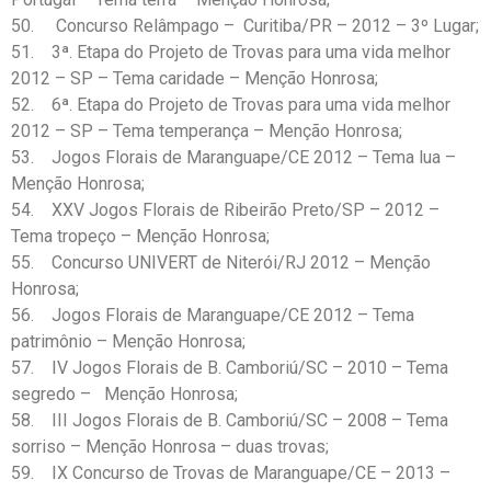
50. Concurso Relâmpago – Curitiba/PR – 2012 – 3º Lugar;
51. 3ª. Etapa do Projeto de Trovas para uma vida melhor
2012 – SP – Tema caridade – Menção Honrosa;
52. 6ª. Etapa do Projeto de Trovas para uma vida melhor
2012 – SP – Tema temperança – Menção Honrosa;
53. Jogos Florais de Maranguape/CE 2012 – Tema lua –
Menção Honrosa;
54. XXV Jogos Florais de Ribeirão Preto/SP – 2012 –
Tema tropeço – Menção Honrosa;
55. Concurso UNIVERT de Niterói/RJ 2012 – Menção
Honrosa;
56. Jogos Florais de Maranguape/CE 2012 – Tema
patrimônio – Menção Honrosa;
57. IV Jogos Florais de B. Camboriú/SC – 2010 – Tema
segredo – Menção Honrosa;
58. III Jogos Florais de B. Camboriú/SC – 2008 – Tema
sorriso – Menção Honrosa – duas trovas;
59. IX Concurso de Trovas de Maranguape/CE – 2013 –