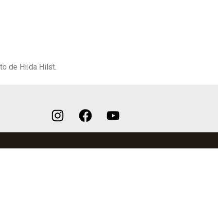
o de Hilda Hilst.