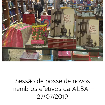
Sessão de posse de novos
membros efetivos da ALBA –
27/07/2019