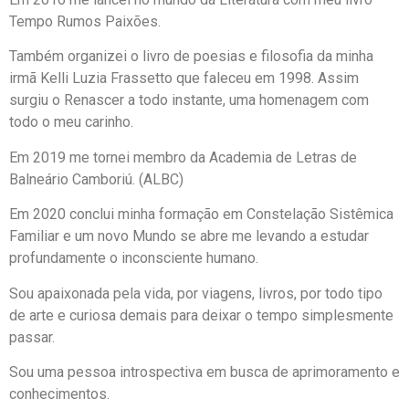
Tempo Rumos Paixões.
Também organizei o livro de poesias e filosofia da minha
irmã Kelli Luzia Frassetto que faleceu em 1998. Assim
surgiu o Renascer a todo instante, uma homenagem com
todo o meu carinho.
Em 2019 me tornei membro da Academia de Letras de
Balneário Camboriú. (ALBC)
Em 2020 conclui minha formação em Constelação Sistêmica
Familiar e um novo Mundo se abre me levando a estudar
profundamente o inconsciente humano.
Sou apaixonada pela vida, por viagens, livros, por todo tipo
de arte e curiosa demais para deixar o tempo simplesmente
passar.
Sou uma pessoa introspectiva em busca de aprimoramento e
conhecimentos.