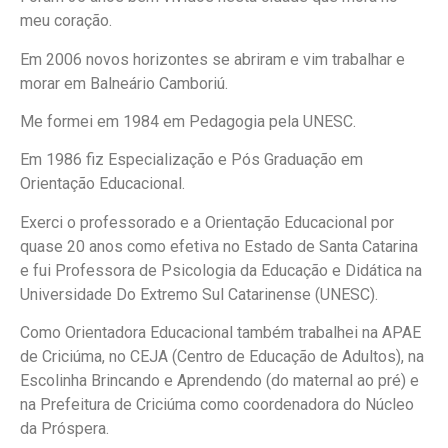
meu coração.
Em 2006 novos horizontes se abriram e vim trabalhar e
morar em Balneário Camboriú.
Me formei em 1984 em Pedagogia pela UNESC.
Em 1986 fiz Especialização e Pós Graduação em
Orientação Educacional.
Exerci o professorado e a Orientação Educacional por
quase 20 anos como efetiva no Estado de Santa Catarina
e fui Professora de Psicologia da Educação e Didática na
Universidade Do Extremo Sul Catarinense (UNESC).
Como Orientadora Educacional também trabalhei na APAE
de Criciúma, no CEJA (Centro de Educação de Adultos), na
Escolinha Brincando e Aprendendo (do maternal ao pré) e
na Prefeitura de Criciúma como coordenadora do Núcleo
da Próspera.