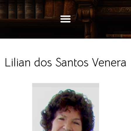
Lilian dos Santos Venera