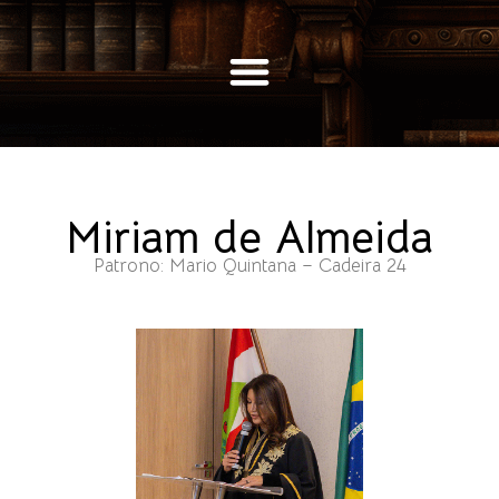
Miriam de Almeida
Patrono: Mario Quintana – Cadeira 24