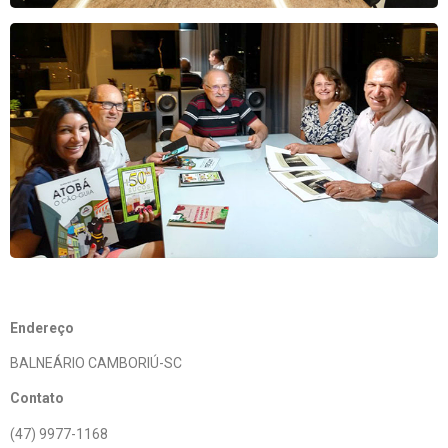
Endereço
BALNEÁRIO CAMBORIÚ-SC
Contato
(47) 9977-1168