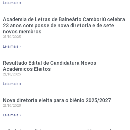
Leia mais »
Academia de Letras de Balneário Camboriú celebra
23 anos com posse de nova diretoria e de sete
novos membros
21/10/2025
Leia mais »
Resultado Edital de Candidatura Novos
Acadêmicos Eleitos
21/10/2025
Leia mais »
Nova diretoria eleita para o biênio 2025/2027
21/10/2025
Leia mais »