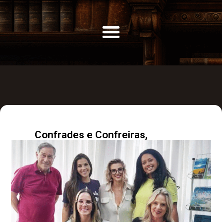
Confrades e Confreiras,