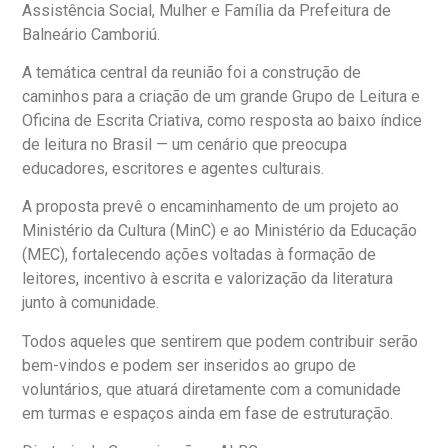
Assistência Social, Mulher e Família da Prefeitura de
Balneário Camboriú.
A temática central da reunião foi a construção de
caminhos para a criação de um grande Grupo de Leitura e
Oficina de Escrita Criativa, como resposta ao baixo índice
de leitura no Brasil — um cenário que preocupa
educadores, escritores e agentes culturais.
A proposta prevê o encaminhamento de um projeto ao
Ministério da Cultura (MinC) e ao Ministério da Educação
(MEC), fortalecendo ações voltadas à formação de
leitores, incentivo à escrita e valorização da literatura
junto à comunidade.
Todos aqueles que sentirem que podem contribuir serão
bem-vindos e podem ser inseridos ao grupo de
voluntários, que atuará diretamente com a comunidade
em turmas e espaços ainda em fase de estruturação.