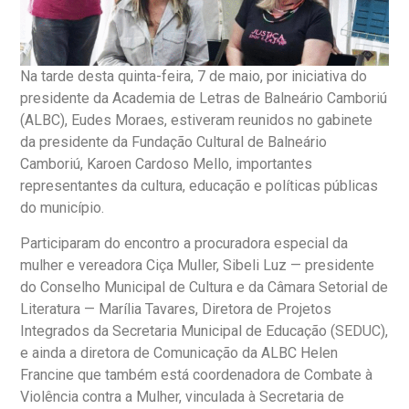
Na tarde desta quinta-feira, 7 de maio, por iniciativa do
presidente da Academia de Letras de Balneário Camboriú
(ALBC), Eudes Moraes, estiveram reunidos no gabinete
da presidente da Fundação Cultural de Balneário
Camboriú, Karoen Cardoso Mello, importantes
representantes da cultura, educação e políticas públicas
do município.
Participaram do encontro a procuradora especial da
mulher e vereadora Ciça Muller, Sibeli Luz — presidente
do Conselho Municipal de Cultura e da Câmara Setorial de
Literatura — Marília Tavares, Diretora de Projetos
Integrados da Secretaria Municipal de Educação (SEDUC),
e ainda a diretora de Comunicação da ALBC Helen
Francine que também está coordenadora de Combate à
Violência contra a Mulher, vinculada à Secretaria de