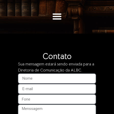
Contato
Sua mensagem estará sendo enviada para a
Diretoria de Comunicação da ALBC.