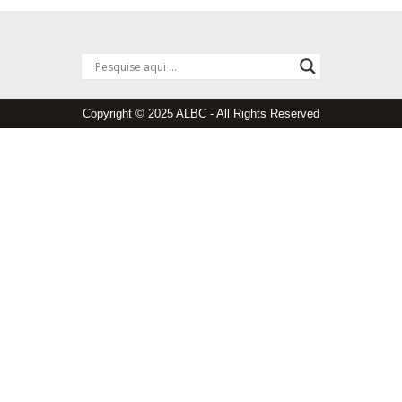
Copyright © 2025 ALBC - All Rights Reserved