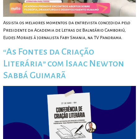
Assista os melhores momentos da entrevista concedida pelo
Presidente da Academia de Letras de Balneário Camboriú,
Eudes Moraes à jornalista Faby Smania, na TV Panorama.
“As Fontes da Criação
Literária” com Isaac Newton
Sabbá Guimarã