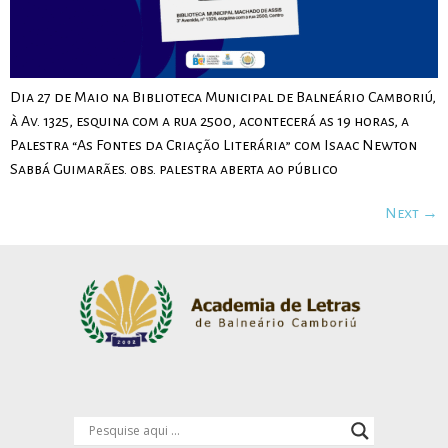
Dia 27 de Maio na Biblioteca Municipal de Balneário Camboriú,
à Av. 1325, esquina com a rua 2500, acontecerá as 19 horas, a
Palestra “As Fontes da Criação Literária” com Isaac Newton
Sabbá Guimarães. obs. palestra aberta ao público
Next
→