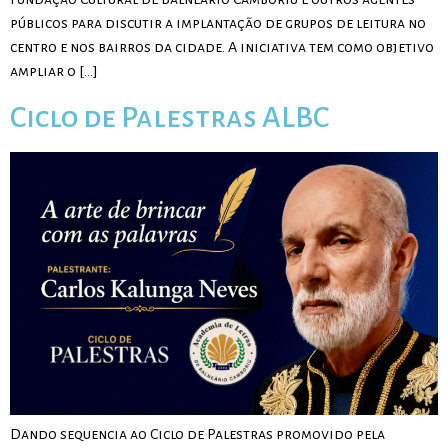
públicos para discutir a implantação de grupos de leitura no
centro e nos bairros da cidade. A iniciativa tem como objetivo
ampliar o […]
Ciclo de Palestras ALBC
Dando sequencia ao Ciclo de Palestras promovido pela