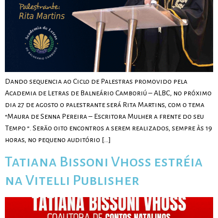
Dando sequencia ao Ciclo de Palestras promovido pela
Academia de Letras de Balneário Camboriú – ALBC, no próximo
dia 27 de agosto o palestrante será Rita Martins, com o tema
“Maura de Senna Pereira – Escritora Mulher a frente do seu
Tempo ”. Serão oito encontros a serem realizados, sempre às 19
horas, no pequeno auditório […]
Tatiana Bissoni Vhoss estréia
na Vitelli Publisher