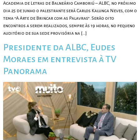
Academia de Letras de Balneário Camboriú – ALBC, no próximo
dia 25 de junho o palestrante será Carlos Kalunga Neves, com o
tema “A Arte de Brincar com as Palavras”. Serão oito
encontros a serem realizados, sempre às 19 horas, no pequeno
auditório de sua sede provisória na […]
Presidente da ALBC, Eudes
Moraes em entrevista à TV
Panorama