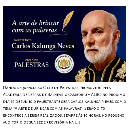
Dando sequencia ao Ciclo de Palestras promovido pela
Academia de Letras de Balneário Camboriú – ALBC, no próximo
dia 25 de junho o palestrante será Carlos Kalunga Neves, com o
tema “A Arte de Brincar com as Palavras”. Serão oito
encontros a serem realizados, sempre às 19 horas, no pequeno
auditório de sua sede provisória na […]