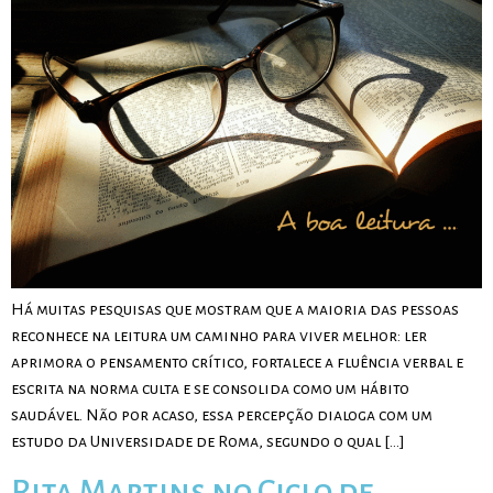
Há muitas pesquisas que mostram que a maioria das pessoas
reconhece na leitura um caminho para viver melhor: ler
aprimora o pensamento crítico, fortalece a fluência verbal e
escrita na norma culta e se consolida como um hábito
saudável. Não por acaso, essa percepção dialoga com um
estudo da Universidade de Roma, segundo o qual […]
Rita Martins no Ciclo de