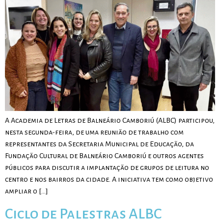
A Academia de Letras de Balneário Camboriú (ALBC) participou,
nesta segunda-feira, de uma reunião de trabalho com
representantes da Secretaria Municipal de Educação, da
Fundação Cultural de Balneário Camboriú e outros agentes
públicos para discutir a implantação de grupos de leitura no
centro e nos bairros da cidade. A iniciativa tem como objetivo
ampliar o […]
Ciclo de Palestras ALBC