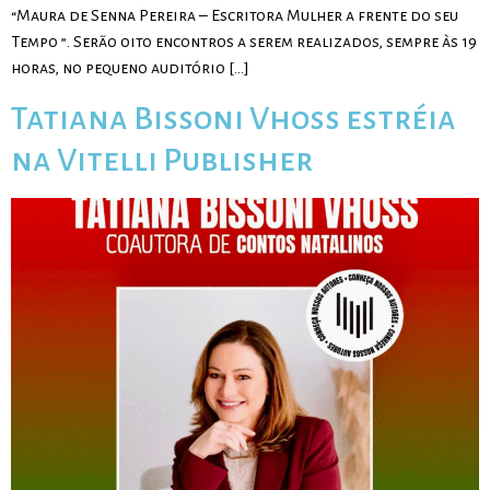
“Maura de Senna Pereira – Escritora Mulher a frente do seu
Tempo ”. Serão oito encontros a serem realizados, sempre às 19
horas, no pequeno auditório […]
Tatiana Bissoni Vhoss estréia
na Vitelli Publisher