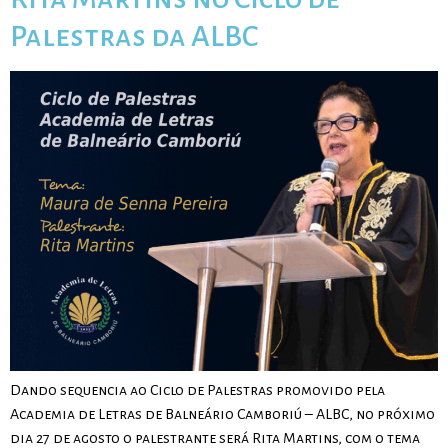
Palestras da ALBC
Dando sequencia ao Ciclo de Palestras promovido pela
Academia de Letras de Balneário Camboriú – ALBC, no próximo
dia 27 de agosto o palestrante será Rita Martins, com o tema