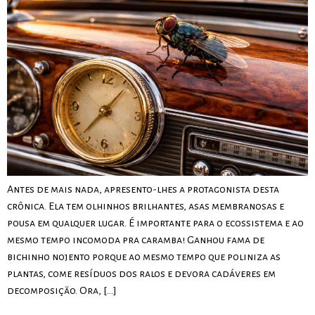
Antes de mais nada, apresento-lhes a protagonista desta
crônica. Ela tem olhinhos brilhantes, asas membranosas e
pousa em qualquer lugar. É importante para o ecossistema e ao
mesmo tempo incomoda pra caramba! Ganhou fama de
bichinho nojento porque ao mesmo tempo que poliniza as
plantas, come resíduos dos ralos e devora cadáveres em
decomposição. Ora, […]