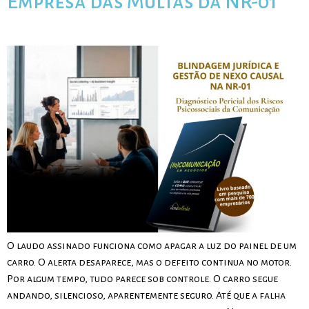
Empresa das Multas da NR-01
O laudo assinado funciona como apagar a luz do painel de um
carro. O alerta desaparece, mas o defeito continua no motor.
Por algum tempo, tudo parece sob controle. O carro segue
andando, silencioso, aparentemente seguro. Até que a falha