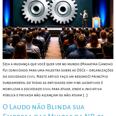
Seja a mudança que você quer ver no mundo.(Mahatma Gandhi)
Fui convidado para uma palestra sobre as OSCs – organizações
da sociedade civil. Neste artigo faço um resumo.O princípio
fundamental de todas as entidades sem fins lucrativos é
mobilizar a sociedade civil para atuar, onde a iniciativa
pública e privada não alcançam ou não atuam […]
O Laudo não Blinda sua