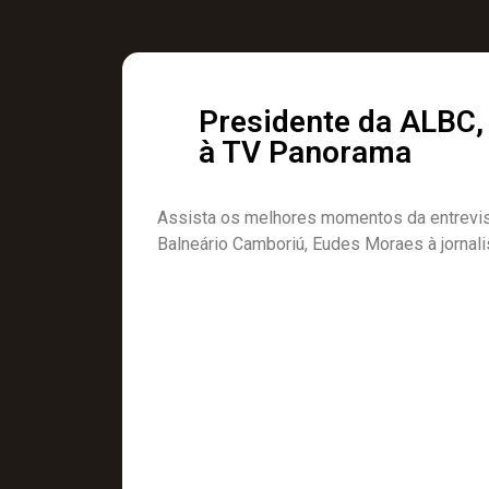
Presidente da ALBC,
à TV Panorama
Assista os melhores momentos da entrevis
Balneário Camboriú, Eudes Moraes à jornal