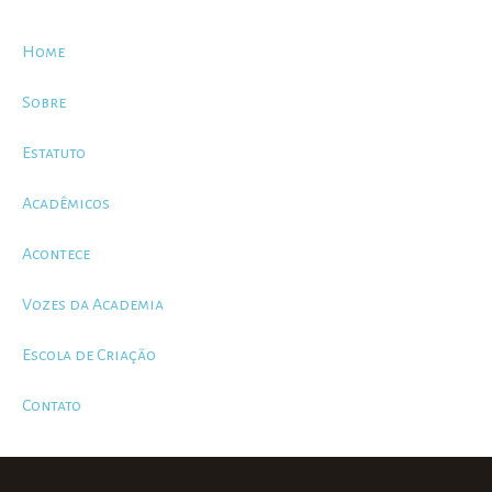
Home
Sobre
Estatuto
Acadêmicos
Acontece
Vozes da Academia
Escola de Criação
Contato