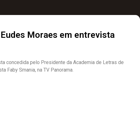
 Eudes Moraes em entrevista
ta concedida pelo Presidente da Academia de Letras de
ista Faby Smania, na TV Panorama.