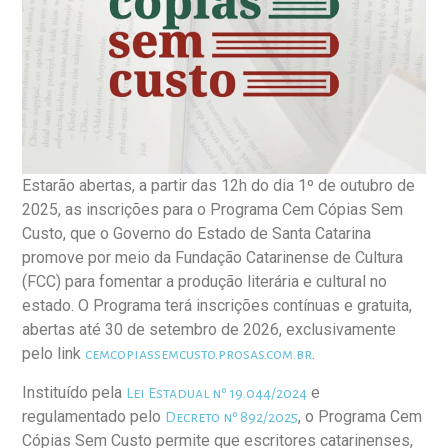
Estarão abertas, a partir das 12h do dia 1º de outubro de
2025, as inscrições para o Programa Cem Cópias Sem
Custo, que o Governo do Estado de Santa Catarina
promove por meio da Fundação Catarinense de Cultura
(FCC) para fomentar a produção literária e cultural no
estado. O Programa terá inscrições contínuas e gratuita,
abertas até 30 de setembro de 2026, exclusivamente
pelo link
.
cemcopiassemcusto.prosas.com.br
Instituído pela
e
Lei Estadual nº 19.044/2024
regulamentado pelo
, o Programa Cem
Decreto nº 892/2025
Cópias Sem Custo permite que escritores catarinenses,