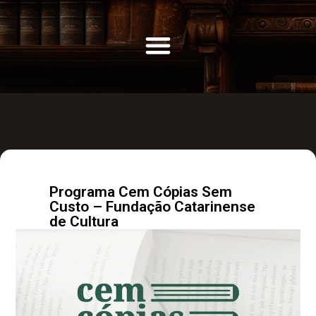
Programa Cem Cópias Sem
Custo – Fundação Catarinense
de Cultura