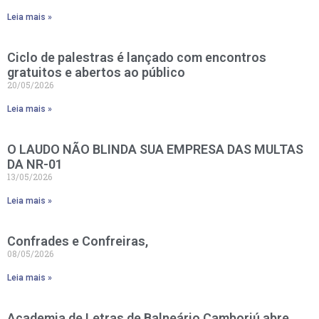
Leia mais »
Ciclo de palestras é lançado com encontros
gratuitos e abertos ao público
20/05/2026
Leia mais »
O LAUDO NÃO BLINDA SUA EMPRESA DAS MULTAS
DA NR-01
13/05/2026
Leia mais »
Confrades e Confreiras,
08/05/2026
Leia mais »
Academia de Letras de Balneário Camboriú abre