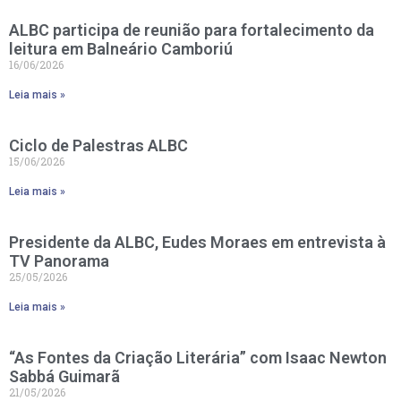
ALBC participa de reunião para fortalecimento da
leitura em Balneário Camboriú
16/06/2026
Leia mais »
Ciclo de Palestras ALBC
15/06/2026
Leia mais »
Presidente da ALBC, Eudes Moraes em entrevista à
TV Panorama
25/05/2026
Leia mais »
“As Fontes da Criação Literária” com Isaac Newton
Sabbá Guimarã
21/05/2026