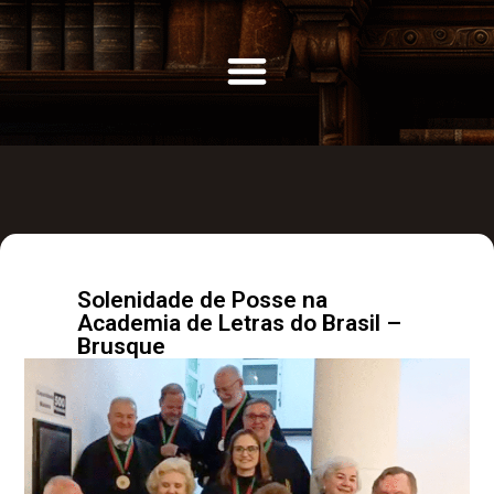
Solenidade de Posse na
Academia de Letras do Brasil –
Brusque