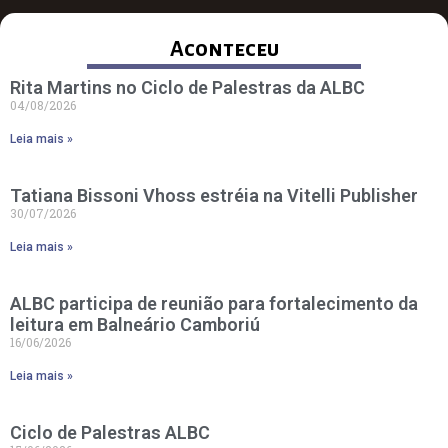
Aconteceu
Rita Martins no Ciclo de Palestras da ALBC
04/08/2026
Leia mais »
Tatiana Bissoni Vhoss estréia na Vitelli Publisher
30/07/2026
Leia mais »
ALBC participa de reunião para fortalecimento da
leitura em Balneário Camboriú
16/06/2026
Leia mais »
Ciclo de Palestras ALBC