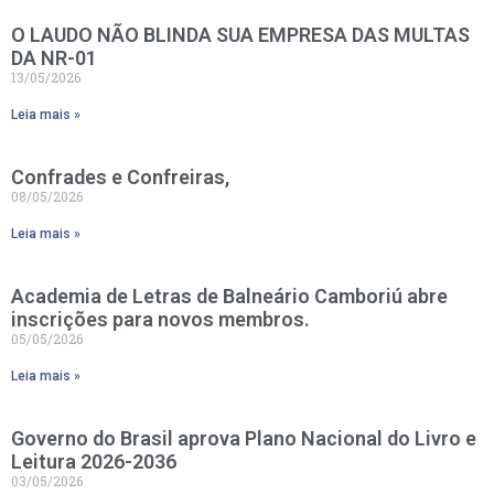
O LAUDO NÃO BLINDA SUA EMPRESA DAS MULTAS
DA NR-01
13/05/2026
Leia mais »
Confrades e Confreiras,
08/05/2026
Leia mais »
Academia de Letras de Balneário Camboriú abre
inscrições para novos membros.
05/05/2026
Leia mais »
Governo do Brasil aprova Plano Nacional do Livro e
Leitura 2026-2036
03/05/2026