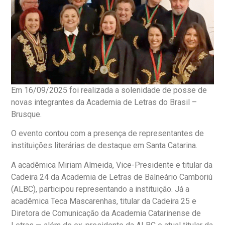
Em 16/09/2025 foi realizada a solenidade de posse de
novas integrantes da Academia de Letras do Brasil –
Brusque.
O evento contou com a presença de representantes de
instituições literárias de destaque em Santa Catarina.
A acadêmica Miriam Almeida, Vice-Presidente e titular da
Cadeira 24 da Academia de Letras de Balneário Camboriú
(ALBC), participou representando a instituição. Já a
acadêmica Teca Mascarenhas, titular da Cadeira 25 e
Diretora de Comunicação da Academia Catarinense de